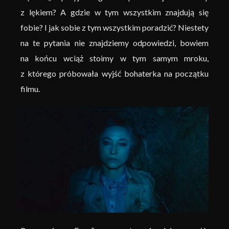
z lękiem? A gdzie w tym wszystkim znajdują się
fobie? I jak sobie z tym wszystkim poradzić? Niestety
na te pytania nie znajdziemy odpowiedzi, bowiem
na końcu wciąż stoimy w tym samym mroku,
z którego próbowała wyjść bohaterka na początku
filmu.