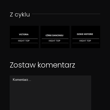
Z cyklu
Zostaw komentarz
Comment