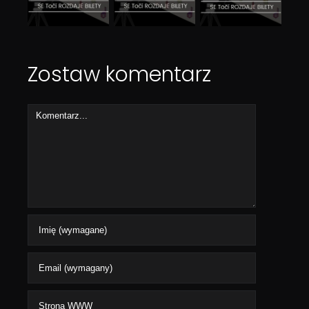
Zostaw komentarz
Comment